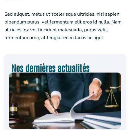
Sed aliquet, metus ut scelerisque ultricies, nisi sapien
bibendum purus, vel fermentum elit eros id nulla. Nam
ultricies, ex vel tincidunt malesuada, purus velit
fermentum urna, at feugiat enim lacus ac ligul
Nos dernières actualités