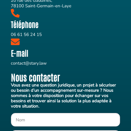
20 rue des Gaudines,
78100 Saint-Germain-en-Laye
Téléphone
06 61 56 24 15‬
E-mail
contact@stary.law
Nous contacter
Vous avez une question juridique, un projet à sécuriser
ou besoin d’un accompagnement sur-mesure ? Nous
sommes à votre disposition pour échanger sur vos
besoins et trouver ainsi la solution la plus adaptée à
votre situation.