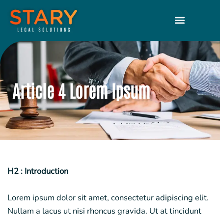
Article 4 Lorem Ipsum
H2 : Introduction
Lorem ipsum dolor sit amet, consectetur adipiscing elit.
Nullam a lacus ut nisi rhoncus gravida. Ut at tincidunt