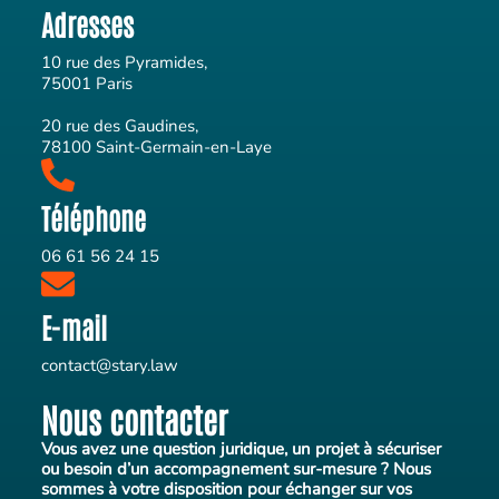
Adresses
10 rue des Pyramides,
75001 Paris
20 rue des Gaudines,
78100 Saint-Germain-en-Laye
Téléphone
06 61 56 24 15‬
E-mail
contact@stary.law
Nous contacter
Vous avez une question juridique, un projet à sécuriser
ou besoin d’un accompagnement sur-mesure ? Nous
sommes à votre disposition pour échanger sur vos