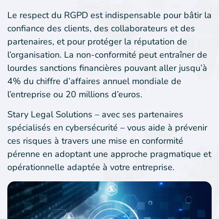
Le respect du RGPD est indispensable pour bâtir la
confiance des clients, des collaborateurs et des
partenaires, et pour protéger la réputation de
l’organisation. La non-conformité peut entraîner de
lourdes sanctions financières pouvant aller jusqu’à
4% du chiffre d’affaires annuel mondiale de
l’entreprise ou 20 millions d’euros.
Stary Legal Solutions – avec ses partenaires
spécialisés en cybersécurité – vous aide à prévenir
ces risques à travers une mise en conformité
pérenne en adoptant une approche pragmatique et
opérationnelle adaptée à votre entreprise.