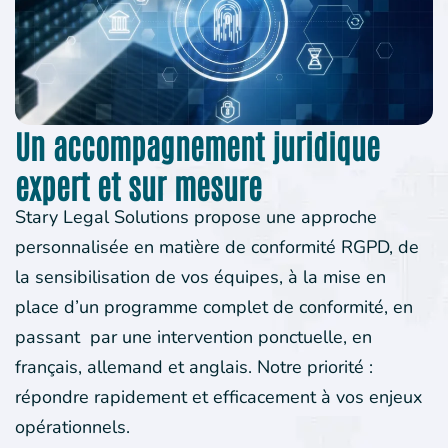
Un accompagnement juridique
expert et sur mesure
Stary Legal Solutions propose une approche
personnalisée en matière de conformité RGPD, de
la sensibilisation de vos équipes, à la mise en
place d’un programme complet de conformité, en
passant par une intervention ponctuelle, en
français, allemand et anglais. Notre priorité :
répondre rapidement et efficacement à vos enjeux
opérationnels.