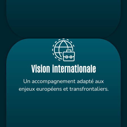
Vision internationale
Un accompagnement adapté aux
enjeux européens et transfrontaliers.