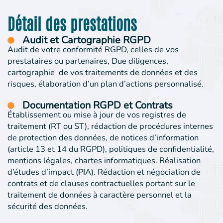
Détail des prestations
Audit et Cartographie RGPD
Audit de votre conformité RGPD, celles de vos
prestataires ou partenaires, Due diligences,
cartographie de vos traitements de données et des
risques, élaboration d’un plan d’actions personnalisé.
Documentation RGPD et Contrats
Établissement ou mise à jour de vos registres de
traitement (RT ou ST), rédaction de procédures internes
de protection des données, de notices d’information
(article 13 et 14 du RGPD), politiques de confidentialité,
mentions légales, chartes informatiques. Réalisation
d’études d’impact (PIA). Rédaction et négociation de
contrats et de clauses contractuelles portant sur le
traitement de données à caractère personnel et la
sécurité des données.