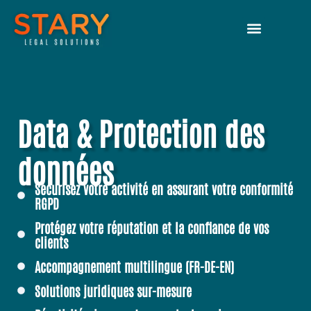
Data & Protection des
données
Sécurisez votre activité en assurant votre conformité
RGPD
Protégez votre réputation et la confiance de vos
clients
Accompagnement multilingue (FR-DE-EN)
Solutions juridiques sur-mesure