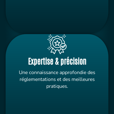
Expertise & précision
Une connaissance approfondie des
réglementations et des meilleures
pratiques.