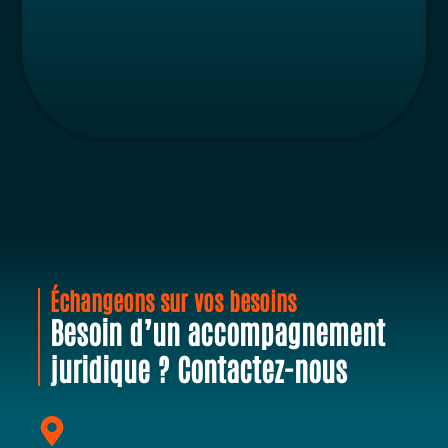
Échangeons sur vos besoins
Besoin d’un accompagnement
juridique ? Contactez-nous