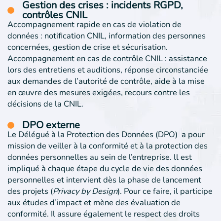
Gestion des crises : incidents RGPD,
contrôles CNIL
Accompagnement rapide en cas de violation de
données : notification CNIL, information des personnes
concernées, gestion de crise et sécurisation.
Accompagnement en cas de contrôle CNIL : assistance
lors des entretiens et auditions, réponse circonstanciée
aux demandes de l’autorité de contrôle, aide à la mise
en œuvre des mesures exigées, recours contre les
décisions de la CNIL.
DPO externe
Le Délégué à la Protection des Données (DPO) a pour
mission de veiller à la conformité et à la protection des
données personnelles au sein de l’entreprise. ll est
impliqué à chaque étape du cycle de vie des données
personnelles et intervient dès la phase de lancement
des projets (
Privacy by Design
). Pour ce faire, il participe
aux études d’impact et mène des évaluation de
conformité. Il assure également le respect des droits