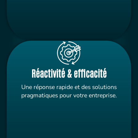
Réactivité & efficacité
Une réponse rapide et des solutions
pragmatiques pour votre entreprise.