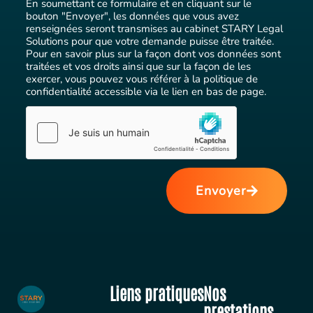
En soumettant ce formulaire et en cliquant sur le
bouton "Envoyer", les données que vous avez
renseignées seront transmises au cabinet STARY Legal
Solutions pour que votre demande puisse être traitée.
Pour en savoir plus sur la façon dont vos données sont
traitées et vos droits ainsi que sur la façon de les
exercer, vous pouvez vous référer à la politique de
confidentialité accessible via le lien en bas de page.
Envoyer
Liens pratiques
Nos
prestations