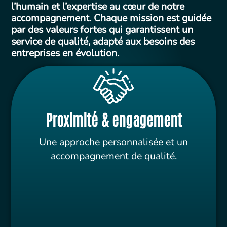
l’humain et l’expertise au cœur de notre
accompagnement. Chaque mission est guidée
par des valeurs fortes qui garantissent un
service de qualité, adapté aux besoins des
entreprises en évolution.
Proximité & engagement
Une approche personnalisée et un
accompagnement de qualité.