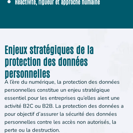
Réactivité, rigueur et approche humaine
Enjeux stratégiques de la
protection des données
personnelles
A l’ère du numérique, la protection des données
personnelles constitue un enjeu stratégique
essentiel pour les entreprises qu’elles aient une
activité B2C ou B2B. La protection des données a
pour objectif d’assurer la sécurité des données
personnelles contre les accès non autorisés, la
perte ou la destruction.