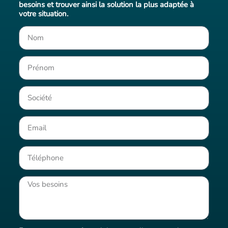
besoins et trouver ainsi la solution la plus adaptée à
votre situation.