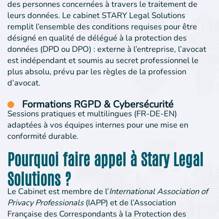
des personnes concernées à travers le traitement de
leurs données. Le cabinet STARY Legal Solutions
remplit l’ensemble des conditions requises pour être
désigné en qualité de délégué à la protection des
données (DPD ou DPO) : externe à l’entreprise, l’avocat
est indépendant et soumis au secret professionnel le
plus absolu, prévu par les règles de la profession
d’avocat.
Formations RGPD & Cybersécurité
Sessions pratiques et multilingues (FR-DE-EN)
adaptées à vos équipes internes pour une mise en
conformité durable.
Pourquoi faire appel à Stary Legal
Solutions ?
Le Cabinet est membre de l’
International Association of
Privacy Professionals
(IAPP) et de l’Association
Française des Correspondants à la Protection des