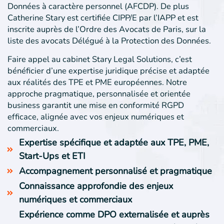
Données à caractère personnel (AFCDP). De plus
Catherine Stary est certifiée CIPP/E par l’IAPP et est
inscrite auprès de l’Ordre des Avocats de Paris, sur la
liste des avocats Délégué à la Protection des Données.
Faire appel au cabinet Stary Legal Solutions, c’est
bénéficier d’une expertise juridique précise et adaptée
aux réalités des TPE et PME européennes. Notre
approche pragmatique, personnalisée et orientée
business garantit une mise en conformité RGPD
efficace, alignée avec vos enjeux numériques et
commerciaux.
Expertise spécifique et adaptée aux TPE, PME,
Start-Ups et ETI
Accompagnement personnalisé et pragmatique
Connaissance approfondie des enjeux
numériques et commerciaux
Expérience comme DPO externalisée et auprès